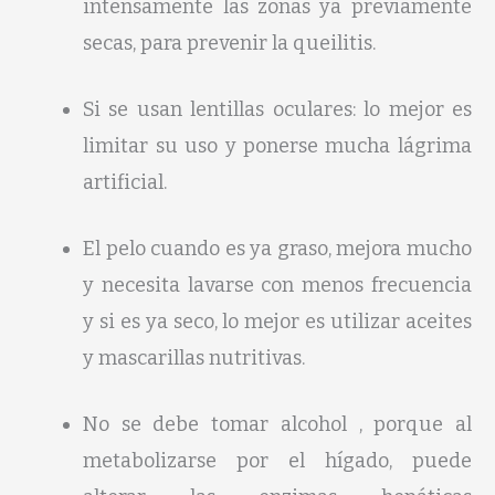
intensamente las zonas ya previamente
secas, para prevenir la queilitis.
Si se usan lentillas oculares: lo mejor es
limitar su uso y ponerse mucha lágrima
artificial.
El pelo cuando es ya graso, mejora mucho
y necesita lavarse con menos frecuencia
y si es ya seco, lo mejor es utilizar aceites
y mascarillas nutritivas.
No se debe tomar alcohol , porque al
metabolizarse por el hígado, puede