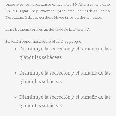
primero en comercializarse en los años 80. Ahora ya no existe.
En su lugar hay diversos productos comerciales como:
Dercutane, Isdiben, Acniben, Mayesta..son todos lo mismo.
La isotretinoina oral es un derivado de la vitamina A.
Su acción beneficiosa sobre el acné es porque:
Disminuye la secreción y el tamaño de las
glándulas sebáceas.
Disminuye la secreción y el tamaño de las
glándulas sebáceas.
Disminuye la secreción y el tamaño de las
glándulas sebáceas.