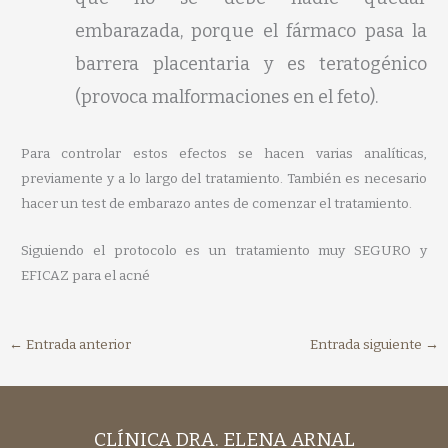
embarazada, porque el fármaco pasa la
barrera placentaria y es teratogénico
(provoca malformaciones en el feto).
Para controlar estos efectos se hacen varias analíticas,
previamente y a lo largo del tratamiento. También es necesario
hacer un test de embarazo antes de comenzar el tratamiento.
Siguiendo el protocolo es un tratamiento muy SEGURO y
EFICAZ para el acné
←
Entrada anterior
Entrada siguiente
→
CLÍNICA DRA. ELENA ARNAL