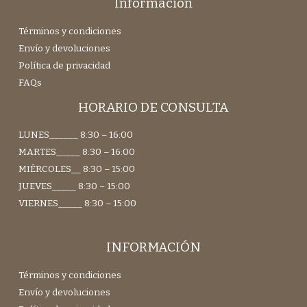
Información
Términos y condiciones
Envío y devoluciones
Política de privacidad
FAQs
HORARIO DE CONSULTA
LUNES______ 8:30 – 16:00
MARTES_____ 8:30 – 16:00
MIÉRCOLES__ 8:30 – 15:00
JUEVES_____ 8:30 – 15:00
VIERNES_____ 8:30 – 15:00
INFORMACIÓN
Términos y condiciones
Envío y devoluciones