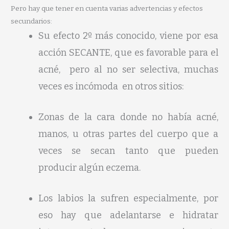
Pero hay que tener en cuenta varias advertencias y efectos
secundarios:
Su efecto 2º más conocido, viene por esa
acción SECANTE, que es favorable para el
acné, pero al no ser selectiva, muchas
veces es incómoda en otros sitios:
Zonas de la cara donde no había acné,
manos, u otras partes del cuerpo que a
veces se secan tanto que pueden
producir algún eczema.
Los labios la sufren especialmente, por
eso hay que adelantarse e hidratar