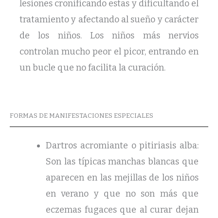
lesiones cronificando estas y dificultando el
tratamiento y afectando al sueño y carácter
de los niños. Los niños más nervios
controlan mucho peor el picor, entrando en
un bucle que no facilita la curación.
FORMAS DE MANIFESTACIONES ESPECIALES
Dartros acromiante o pitiriasis alba:
Son las típicas manchas blancas que
aparecen en las mejillas de los niños
en verano y que no son más que
eczemas fugaces que al curar dejan