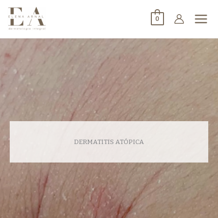
0
DERMATITIS ATÓPICA