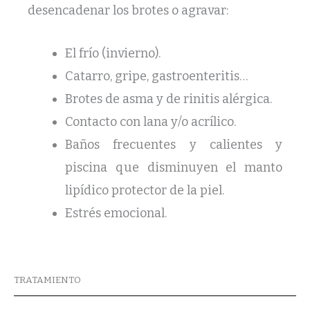
desencadenar los brotes o agravar:
El frío (invierno).
Catarro, gripe, gastroenteritis…
Brotes de asma y de rinitis alérgica.
Contacto con lana y/o acrílico.
Baños frecuentes y calientes y
piscina que disminuyen el manto
lipídico protector de la piel.
Estrés emocional.
TRATAMIENTO