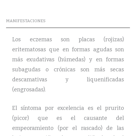
MANIFESTACIONES
Los eczemas son placas (rojizas)
eritematosas que en formas agudas son
más exudativas (húmedas) y en formas
subagudas o crónicas son más secas
descamativas y liquenificadas
(engrosadas).
El síntoma por excelencia es el prurito
(picor) que es el causante del
empeoramiento (por el rascado) de las