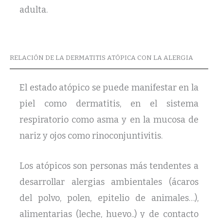
adulta.
RELACIÓN DE LA DERMATITIS ATÓPICA CON LA ALERGIA
El estado atópico se puede manifestar en la
piel como dermatitis, en el sistema
respiratorio como asma y en la mucosa de
nariz y ojos como rinoconjuntivitis.
Los atópicos son personas más tendentes a
desarrollar alergias ambientales (ácaros
del polvo, polen, epitelio de animales…),
alimentarias (leche, huevo..) y de contacto