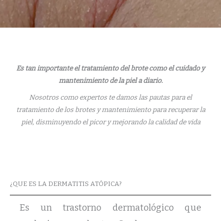
Es tan importante el tratamiento del brote como el cuidado y
mantenimiento de la piel a diario.
Nosotros como expertos te damos las pautas para el
tratamiento de los brotes y mantenimiento para recuperar la
piel, disminuyendo el picor y mejorando la calidad de vida
¿QUE ES LA DERMATITIS ATÓPICA?
Es un trastorno dermatológico que