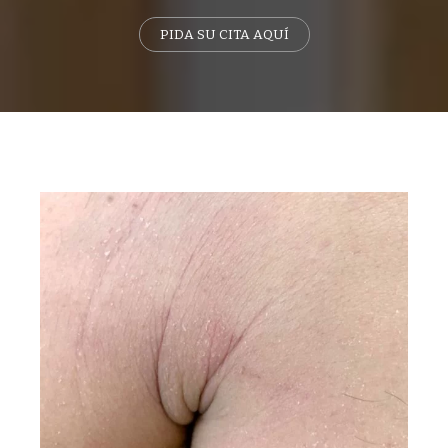
PIDA SU CITA AQUÍ