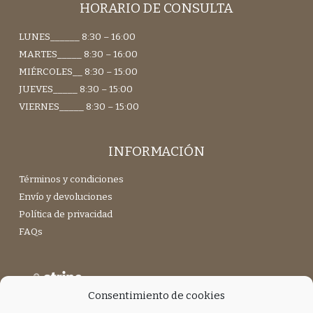
HORARIO DE CONSULTA
LUNES______ 8:30 – 16:00
MARTES_____ 8:30 – 16:00
MIÉRCOLES__ 8:30 – 15:00
JUEVES_____ 8:30 – 15:00
VIERNES_____ 8:30 – 15:00
INFORMACIÓN
Términos y condiciones
Envío y devoluciones
Política de privacidad
FAQs
Consentimiento de cookies