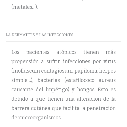
(metales…).
LA DERMATITIS Y LAS INFECCIONES
Los pacientes atópicos tienen más
propensión a sufrir infecciones por virus
(molluscum contagiosum, papiloma, herpes
simple…), bacterias (estafilococo aureus
causante del impétigo) y hongos. Esto es
debido a que tienen una alteración de la
barrera cutánea que facilita la penetración
de microorganismos.