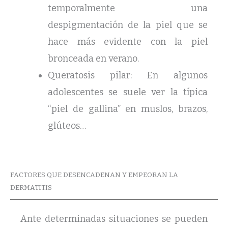
temporalmente una
despigmentación de la piel que se
hace más evidente con la piel
bronceada en verano.
Queratosis pilar: En algunos
adolescentes se suele ver la típica
“piel de gallina” en muslos, brazos,
glúteos…
FACTORES QUE DESENCADENAN Y EMPEORAN LA
DERMATITIS
Ante determinadas situaciones se pueden