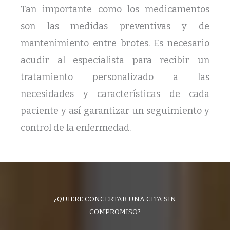
Tan importante como los medicamentos
son las medidas preventivas y de
mantenimiento entre brotes. Es necesario
acudir al especialista para recibir un
tratamiento personalizado a las
necesidades y características de cada
paciente y así garantizar un seguimiento y
control de la enfermedad.
¿QUIERE CONCERTAR UNA CITA SIN
COMPROMISO?