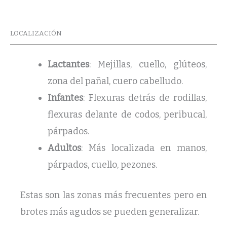
LOCALIZACIÓN
Lactantes
: Mejillas, cuello, glúteos,
zona del pañal, cuero cabelludo.
Infantes
: Flexuras detrás de rodillas,
flexuras delante de codos, peribucal,
párpados.
Adultos
: Más localizada en manos,
párpados, cuello, pezones.
Estas son las zonas más frecuentes pero en
brotes más agudos se pueden generalizar.