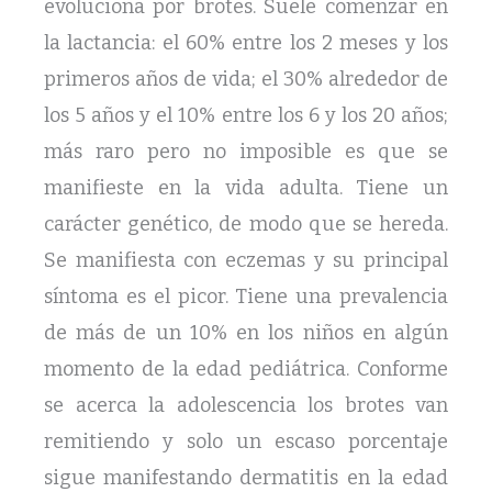
evoluciona por brotes. Suele comenzar en
la lactancia: el 60% entre los 2 meses y los
primeros años de vida; el 30% alrededor de
los 5 años y el 10% entre los 6 y los 20 años;
más raro pero no imposible es que se
manifieste en la vida adulta. Tiene un
carácter genético, de modo que se hereda.
Se manifiesta con eczemas y su principal
síntoma es el picor. Tiene una prevalencia
de más de un 10% en los niños en algún
momento de la edad pediátrica. Conforme
se acerca la adolescencia los brotes van
remitiendo y solo un escaso porcentaje
sigue manifestando dermatitis en la edad