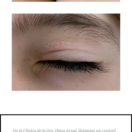
En la Clínica de la Dra. Elena Arnal, llevamos un control