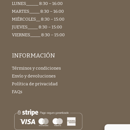
LUNES______ 8:30 – 16:00
MARTES_____ 8:30 – 16:00
MIÉRCOLES__ 8:30 – 15:00
JUEVES_____ 8:30 – 15:00
VIERNES_____ 8:30 – 15:00
INFORMACIÓN
Términos y condiciones
Envío y devoluciones
Política de privacidad
FAQs