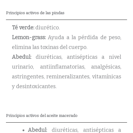
Principios activos de las pindas
Té verde:
diurético.
Lemon-grass:
Ayuda a la pérdida de peso,
elimina las toxinas del cuerpo.
Abedul:
diuréticas, antisépticas a nivel
urinario, antiinflamatorias, analgésicas,
astringentes, remineralizantes, vitamínicas
y desintoxicantes.
Principios activos del aceite macerado
Abedul
: diuréticas, antisépticas a