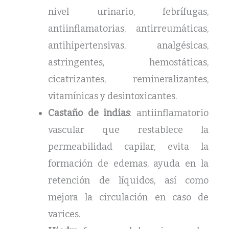
nivel urinario, febrífugas,
antiinflamatorias, antirreumáticas,
antihipertensivas, analgésicas,
astringentes, hemostáticas,
cicatrizantes, remineralizantes,
vitamínicas y desintoxicantes.
Castaño de indias
: antiinflamatorio
vascular que restablece la
permeabilidad capilar, evita la
formación de edemas, ayuda en la
retención de líquidos, así como
mejora la circulación en caso de
varices.