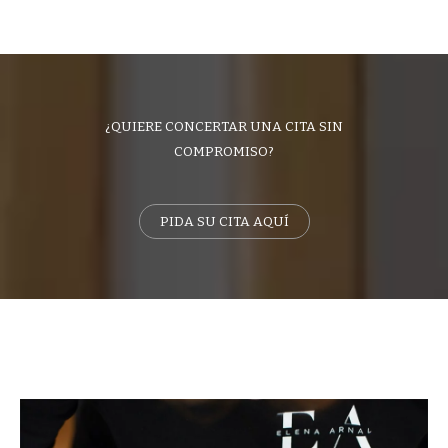
¿QUIERE CONCERTAR UNA CITA SIN
COMPROMISO?
PIDA SU CITA AQUÍ