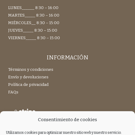
LUNES______ 8:30 – 16:00
MARTES_____ 8:30 – 16:00
MIÉRCOLES__ 8:30 – 15:00
JUEVES_____ 8:30 – 15:00
VIERNES_____ 8:30 – 15:00
INFORMACIÓN
Términos y condiciones
Envío y devoluciones
Política de privacidad
FAQs
Consentimiento de cookies
Utilizamos cookies para optimizar nuestro sitio web y nuestro servicio.