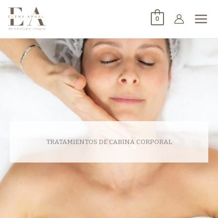
0
TRATAMIENTOS DE CABINA CORPORAL