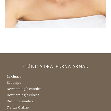
CLÍNICA DRA. ELENA ARNAL
La clínica
El equipo
Dermatología estética
Dermatología clínica
Dermocosmética
Tienda Online