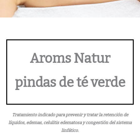
Aroms Natur
pindas de té verde
Tratamiento indicado para prevenir y tratar la retención de
líquidos, edemas, celulitis edematosa y congestión del sistema
linfático.