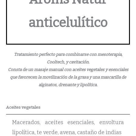
anticelulítico
Tratamiento perfecto para combinarse con mesoterapia,
Cooltech, y cavitación.
Consta de un masaje manual con aceites vegetales y esenciales
que favorecen la movilización de la grasa y una mascarilla de
alginatos, drenante y lipolítica.
Aceites vegetales
Macerados, aceites esenciales, envoltura
lipolítica, te verde, avena, castaño de indias