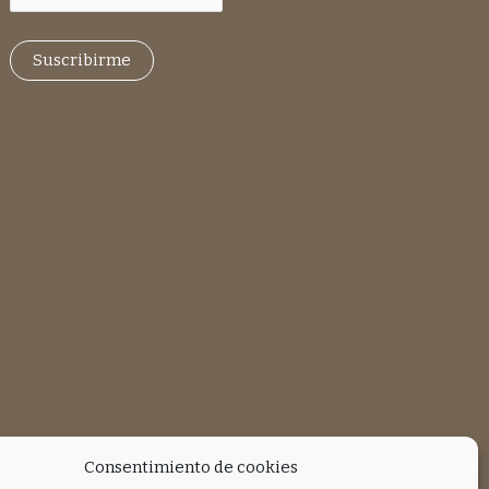
Consentimiento de cookies