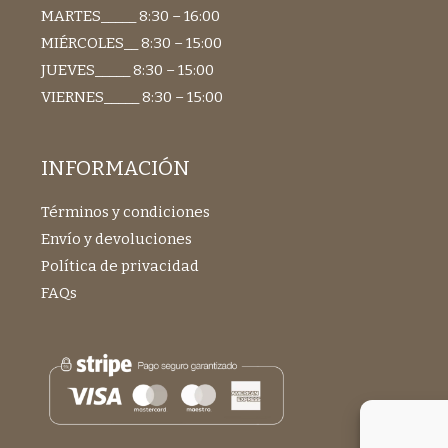
MARTES_____ 8:30 – 16:00
MIÉRCOLES__ 8:30 – 15:00
JUEVES_____ 8:30 – 15:00
VIERNES_____ 8:30 – 15:00
INFORMACIÓN
Términos y condiciones
Envío y devoluciones
Política de privacidad
FAQs