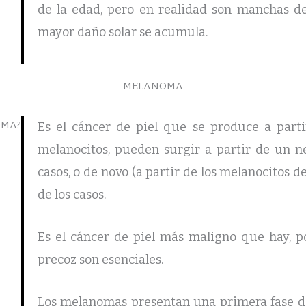
de la edad, pero en realidad son manchas de
mayor daño solar se acumula.
MELANOMA
OMA?
Es el cáncer de piel que se produce a parti
melanocitos, pueden surgir a partir de un ne
casos, o de novo (a partir de los melanocitos de
de los casos.
Es el cáncer de piel más maligno que hay, po
precoz son esenciales.
Los melanomas presentan una primera fase de