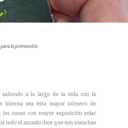
 para la prevención
aliendo a lo largo de la vida con la
 e intensa sea ésta mayor número de
 las zonas con mayor exposición solar
 casi todo el mundo dice que son manchas