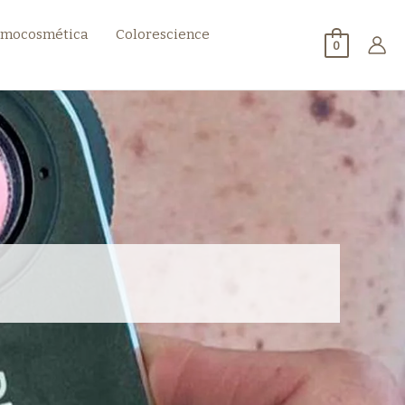
mocosmética
Colorescience
0