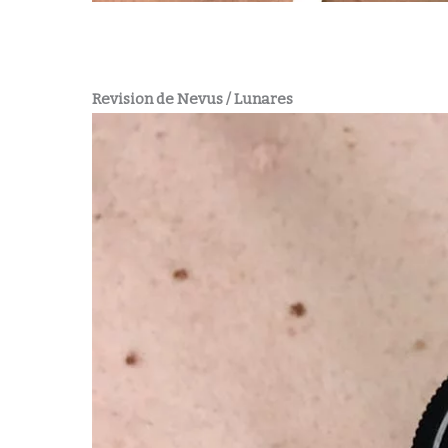
Revision de Nevus / Lunares