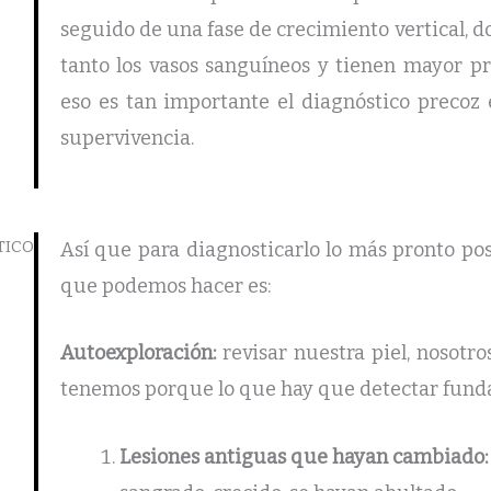
seguido de una fase de crecimiento vertical, 
tanto los vasos sanguíneos y tienen mayor pr
eso es tan importante el diagnóstico precoz 
supervivencia.
TICO
Así que para diagnosticarlo lo más pronto po
que podemos hacer es:
Autoexploración:
revisar nuestra piel, nosotr
tenemos porque lo que hay que detectar fund
Lesiones antiguas que hayan cambiado