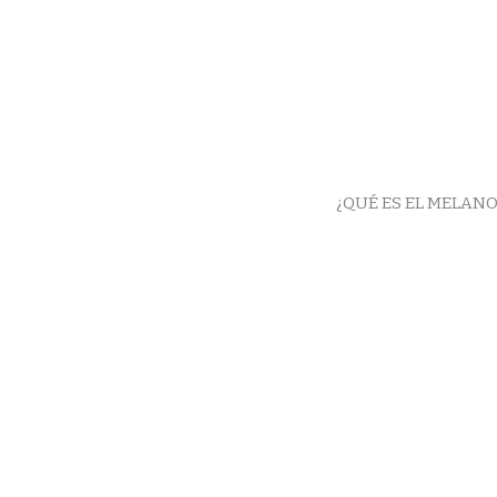
¿QUÉ ES EL MELAN