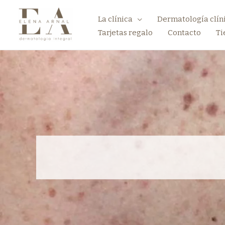
La clínica
Dermatología clín
Tarjetas regalo
Contacto
Ti