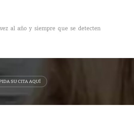
ez al año y siempre que se detecten
PIDA SU CITA AQUÍ