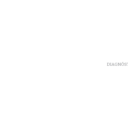
DIAGNÓS