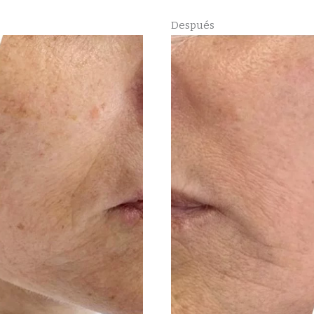
Después