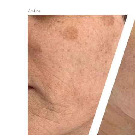
Antes