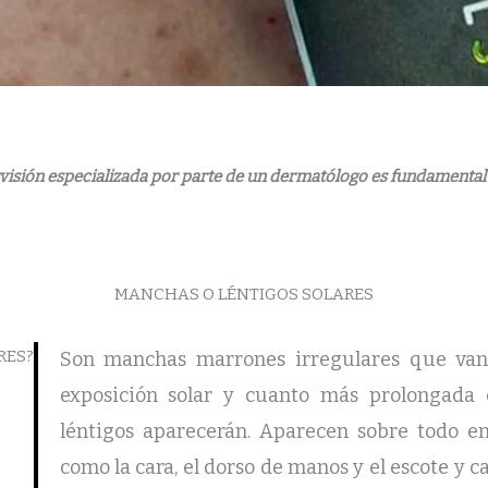
rvisión especializada por parte de un dermatólogo es fundamental
MANCHAS O LÉNTIGOS SOLARES
RES?
Son manchas marrones irregulares que van s
exposición solar y cuanto más prolongada
léntigos aparecerán. Aparecen sobre todo en
como la cara, el dorso de manos y el escote y