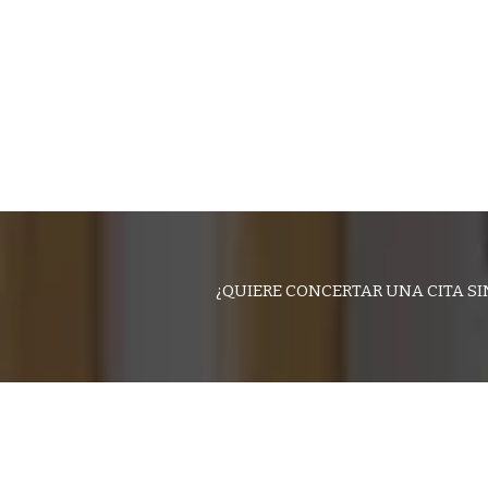
¿QUIERE CONCERTAR UNA CITA S