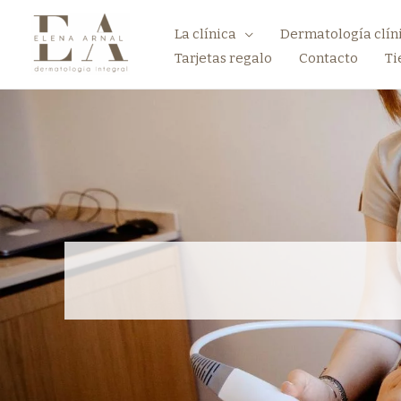
La clínica
Dermatología clín
Tarjetas regalo
Contacto
Ti