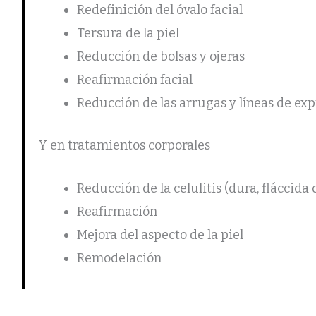
Redefinición del óvalo facial
Tersura de la piel
Reducción de bolsas y ojeras
Reafirmación facial
Reducción de las arrugas y líneas de exp
Y en tratamientos corporales
Reducción de la celulitis (dura, fláccida
Reafirmación
Mejora del aspecto de la piel
Remodelación