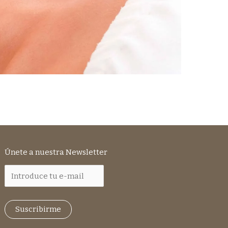
Únete a nuestra Newsletter