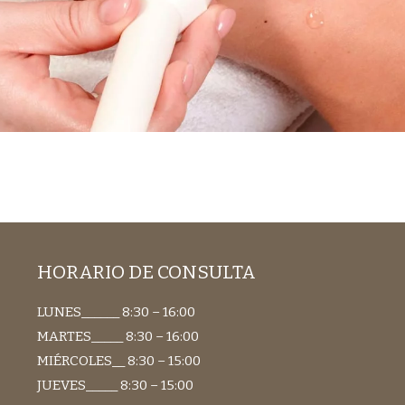
HORARIO DE CONSULTA
LUNES______ 8:30 – 16:00
MARTES_____ 8:30 – 16:00
MIÉRCOLES__ 8:30 – 15:00
JUEVES_____ 8:30 – 15:00