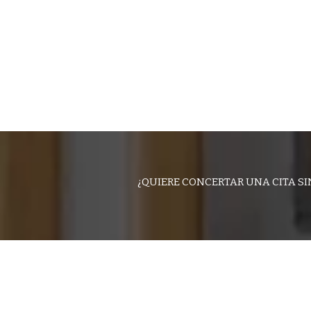
¿QUIERE CONCERTAR UNA CITA S