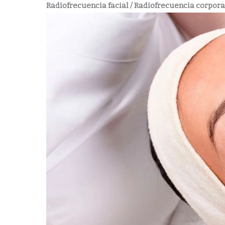
Radiofrecuencia facial / Radiofrecuencia corpora