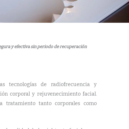
egura y efectiva sin periodo de recuperación
as tecnologías de radiofrecuencia y
ón corporal y rejuvenecimiento facial.
a tratamiento tanto corporales como