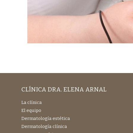
CLÍNICA DRA. ELENA ARNAL
La clínica
El equipo
Dermatología estética
Dermatología clínica