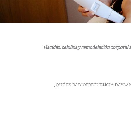
Flacidez, celulitis y remodelación corporal
¿QUÉ ES RADIOFRECUENCIA DAYLA