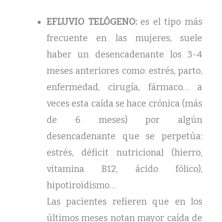
EFLUVIO TELÓGENO:
es el tipo más
frecuente en las mujeres, suele
haber un desencadenante los 3-4
meses anteriores como: estrés, parto,
enfermedad, cirugía, fármaco… a
veces esta caída se hace crónica (más
de 6 meses) por algún
desencadenante que se perpetúa:
estrés, déficit nutricional (hierro,
vitamina B12, ácido fólico),
hipotiroidismo…
Las pacientes refieren que en los
últimos meses notan mayor caída de