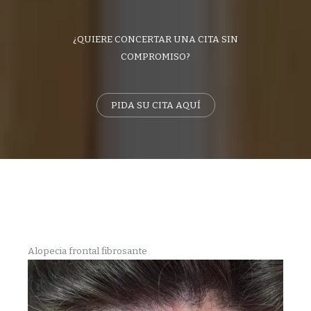
¿QUIERE CONCERTAR UNA CITA SIN
COMPROMISO?
PIDA SU CITA AQUÍ
Alopecia frontal fibrosante