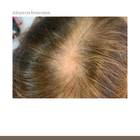
Alopecia femenina