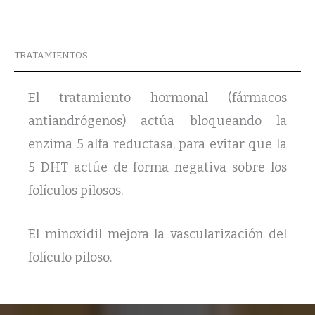
TRATAMIENTOS
El tratamiento hormonal (fármacos
antiandrógenos) actúa bloqueando la
enzima 5 alfa reductasa, para evitar que la
5 DHT actúe de forma negativa sobre los
folículos pilosos.
El minoxidil mejora la vascularización del
folículo piloso.