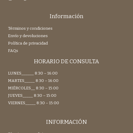
Información
Términos y condiciones
Envío y devoluciones
Política de privacidad
FAQs
HORARIO DE CONSULTA
LUNES______ 8:30 – 16:00
MARTES_____ 8:30 – 16:00
MIÉRCOLES__ 8:30 – 15:00
JUEVES_____ 8:30 – 15:00
VIERNES_____ 8:30 – 15:00
INFORMACIÓN