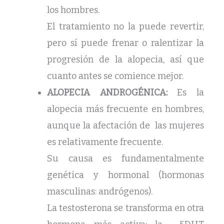
los hombres.
El tratamiento no la puede revertir,
pero sí puede frenar o ralentizar la
progresión de la alopecia, así que
cuanto antes se comience mejor.
ALOPECIA ANDROGÉNICA:
Es la
alopecia más frecuente en hombres,
aunque la afectación de las mujeres
es relativamente frecuente.
Su causa es fundamentalmente
genética y hormonal (hormonas
masculinas: andrógenos).
La testosterona se transforma en otra