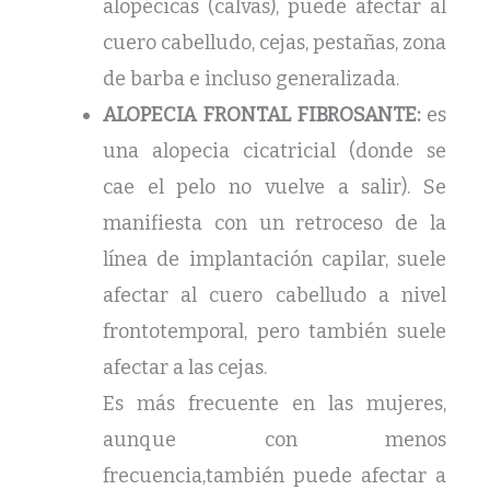
alopécicas (calvas), puede afectar al
cuero cabelludo, cejas, pestañas, zona
de barba e incluso generalizada.
ALOPECIA FRONTAL FIBROSANTE:
es
una alopecia cicatricial (donde se
cae el pelo no vuelve a salir). Se
manifiesta con un retroceso de la
línea de implantación capilar, suele
afectar al cuero cabelludo a nivel
frontotemporal, pero también suele
afectar a las cejas.
Es más frecuente en las mujeres,
aunque con menos
frecuencia,también puede afectar a