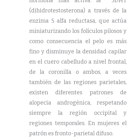
hormona más activa: la 5DHT
(dihidrotestosterona) a través de la
enzima 5 alfa reductasa, que actúa
miniaturizando los folículos pilosos y
como consecuencia el pelo es más
fino y disminuye la densidad capilar
en el cuero cabelludo a nivel frontal,
de la coronilla o ambos, a veces
también de las regiones parietales,
existen diferentes patrones de
alopecia androgénica, respetando
siempre la región occipital y
regiones temporales. En mujeres el
patrón es fronto-parietal difuso.