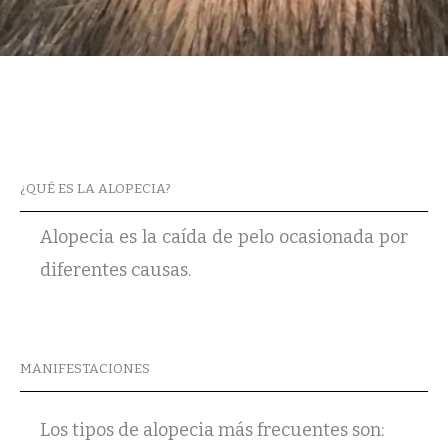
¿QUÉ ES LA ALOPECIA?
Alopecia es la caída de pelo ocasionada por
diferentes causas.
MANIFESTACIONES
Los tipos de alopecia más frecuentes son: