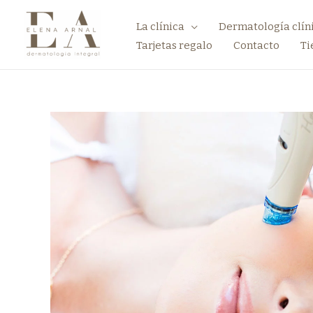
La clínica
Dermatología clín
Tarjetas regalo
Contacto
Ti