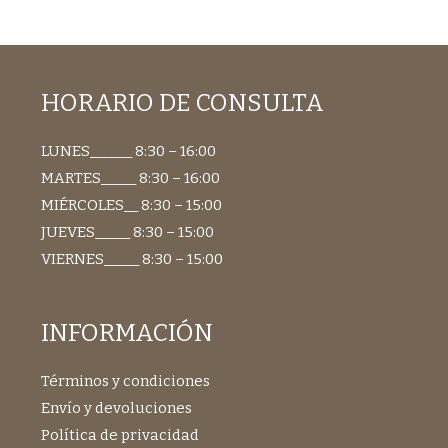
HORARIO DE CONSULTA
LUNES______ 8:30 – 16:00
MARTES_____ 8:30 – 16:00
MIÉRCOLES__ 8:30 – 15:00
JUEVES_____ 8:30 – 15:00
VIERNES_____ 8:30 – 15:00
INFORMACIÓN
Términos y condiciones
Envío y devoluciones
Política de privacidad