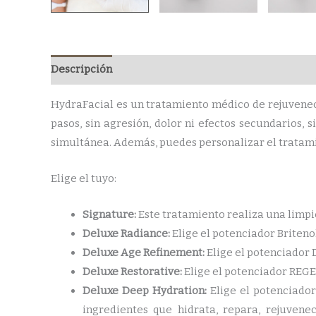
Descripción
HydraFacial es un tratamiento médico de rejuvenec
pasos, sin agresión, dolor ni efectos secundarios
simultánea. Además, puedes personalizar el tratami
Elige el tuyo:
Signature:
Este tratamiento realiza una limpi
Deluxe Radiance:
Elige el potenciador Briteno
Deluxe Age Refinement:
Elige el potenciador 
Deluxe Restorative:
Elige el potenciador REGEN
Deluxe Deep Hydration:
Elige el potenciador
ingredientes que hidrata, repara, rejuvenec