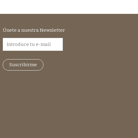
Únete a nuestra Newsletter