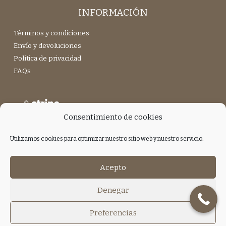
INFORMACIÓN
Términos y condiciones
Envío y devoluciones
Política de privacidad
FAQs
Consentimiento de cookies
Utilizamos cookies para optimizar nuestro sitio web y nuestro servicio.
Únete a nuestra Newsletter
Acepto
Denegar
Preferencias