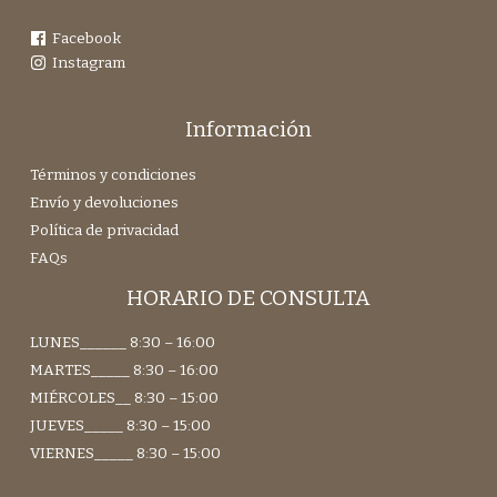
Facebook
Instagram
Información
Términos y condiciones
Envío y devoluciones
Política de privacidad
FAQs
HORARIO DE CONSULTA
LUNES______ 8:30 – 16:00
MARTES_____ 8:30 – 16:00
MIÉRCOLES__ 8:30 – 15:00
JUEVES_____ 8:30 – 15:00
VIERNES_____ 8:30 – 15:00