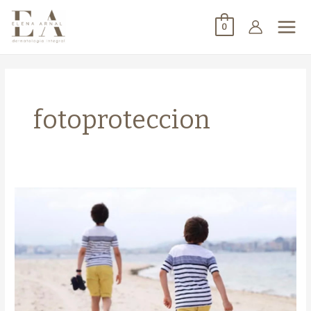
0
fotoproteccion