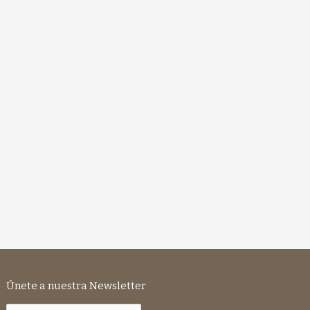
Únete a nuestra Newsletter