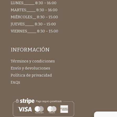
LUNES______ 8:30 – 16:00
MARTES_____ 8:30 – 16:00
MIÉRCOLES__ 8:30 – 15:00
JUEVES_____ 8:30 – 15:00
VIERNES_____ 8:30 – 15:00
INFORMACIÓN
Términos y condiciones
Envío y devoluciones
Política de privacidad
FAQs