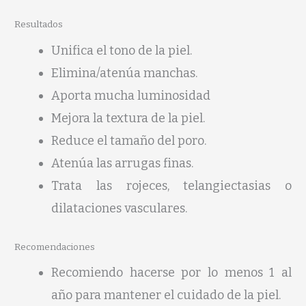
Resultados
Unifica el tono de la piel.
Elimina/atenúa manchas.
Aporta mucha luminosidad
Mejora la textura de la piel.
Reduce el tamaño del poro.
Atenúa las arrugas finas.
Trata las rojeces, telangiectasias o
dilataciones vasculares.
Recomendaciones
Recomiendo hacerse por lo menos 1 al
año para mantener el cuidado de la piel.