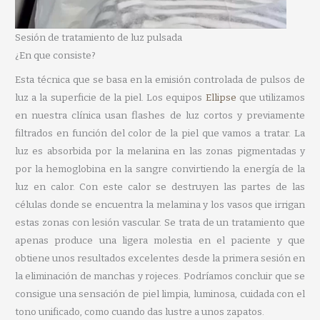
Sesión de tratamiento de luz pulsada
¿En que consiste?
Esta técnica que se basa en la emisión controlada de pulsos de
luz a la superficie de la piel. Los equipos
Ellipse
que utilizamos
en nuestra clínica usan flashes de luz cortos y previamente
filtrados en función del color de la piel que vamos a tratar. La
luz es absorbida por la melanina en las zonas pigmentadas y
por la hemoglobina en la sangre convirtiendo la energía de la
luz en calor. Con este calor se destruyen las partes de las
células donde se encuentra la melamina y los vasos que irrigan
estas zonas con lesión vascular. Se trata de un tratamiento que
apenas produce una ligera molestia en el paciente y que
obtiene unos resultados excelentes desde la primera sesión en
la eliminación de manchas y rojeces. Podríamos concluir que se
consigue una sensación de piel limpia, luminosa, cuidada con el
tono unificado, como cuando das lustre a unos zapatos.