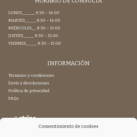
HORARIO DE CONSULTA
LUNES______ 8:30 – 16:00
MARTES_____ 8:30 – 16:00
MIÉRCOLES__ 8:30 – 15:00
JUEVES_____ 8:30 – 15:00
VIERNES_____ 8:30 – 15:00
INFORMACIÓN
Términos y condiciones
Envío y devoluciones
Política de privacidad
FAQs
Consentimiento de cookies