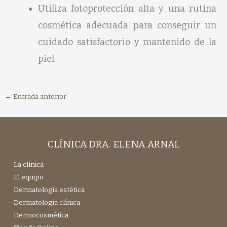
Utiliza fotoprotección alta y una rutina
cosmética adecuada para conseguir un
cuidado satisfactorio y mantenido de la
piel.
←
Entrada anterior
CLÍNICA DRA. ELENA ARNAL
La clínica
El equipo
Dermatología estética
Dermatología clínica
Dermocosmética