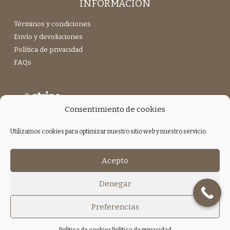
INFORMACIÓN
Términos y condiciones
Envío y devoluciones
Política de privacidad
FAQs
Consentimiento de cookies
Utilizamos cookies para optimizar nuestro sitio web y nuestro servicio.
Únete a nuestra Newsletter
Acepto
Denegar
Preferencias