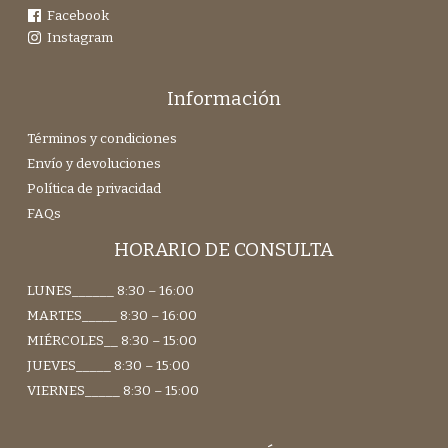
Facebook
Instagram
Información
Términos y condiciones
Envío y devoluciones
Política de privacidad
FAQs
HORARIO DE CONSULTA
LUNES______ 8:30 – 16:00
MARTES_____ 8:30 – 16:00
MIÉRCOLES__ 8:30 – 15:00
JUEVES_____ 8:30 – 15:00
VIERNES_____ 8:30 – 15:00