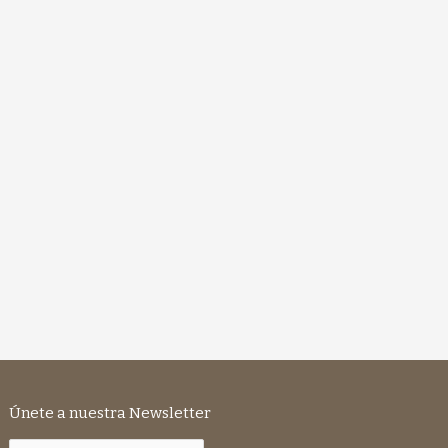
Únete a nuestra Newsletter