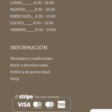
LUNES______ 8:30 – 16:00
MARTES_____ 8:30 – 16:00
MIÉRCOLES__ 8:30 – 15:00
JUEVES_____ 8:30 – 15:00
VIERNES_____ 8:30 – 15:00
INFORMACIÓN
Términos y condiciones
Envío y devoluciones
Política de privacidad
FAQs