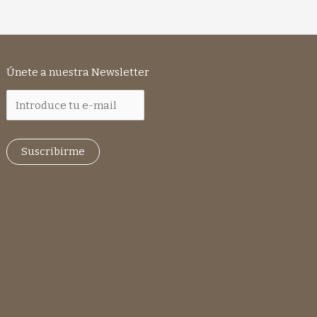
Únete a nuestra Newsletter