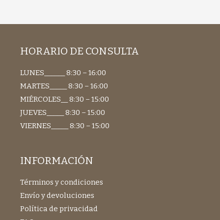
HORARIO DE CONSULTA
LUNES______ 8:30 – 16:00
MARTES_____ 8:30 – 16:00
MIÉRCOLES__ 8:30 – 15:00
JUEVES_____ 8:30 – 15:00
VIERNES_____ 8:30 – 15:00
INFORMACIÓN
Términos y condiciones
Envío y devoluciones
Política de privacidad