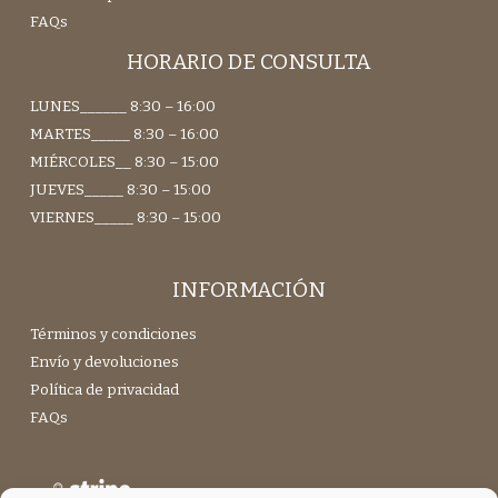
FAQs
HORARIO DE CONSULTA
LUNES______ 8:30 – 16:00
MARTES_____ 8:30 – 16:00
MIÉRCOLES__ 8:30 – 15:00
JUEVES_____ 8:30 – 15:00
VIERNES_____ 8:30 – 15:00
INFORMACIÓN
Términos y condiciones
Envío y devoluciones
Política de privacidad
FAQs