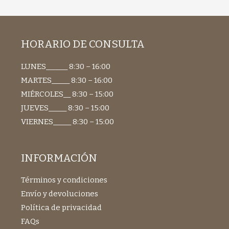
HORARIO DE CONSULTA
LUNES______ 8:30 – 16:00
MARTES_____ 8:30 – 16:00
MIÉRCOLES__ 8:30 – 15:00
JUEVES_____ 8:30 – 15:00
VIERNES_____ 8:30 – 15:00
INFORMACIÓN
Términos y condiciones
Envío y devoluciones
Política de privacidad
FAQs