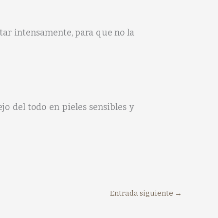
otar intensamente, para que no la
jo del todo en pieles sensibles y
Entrada siguiente
→