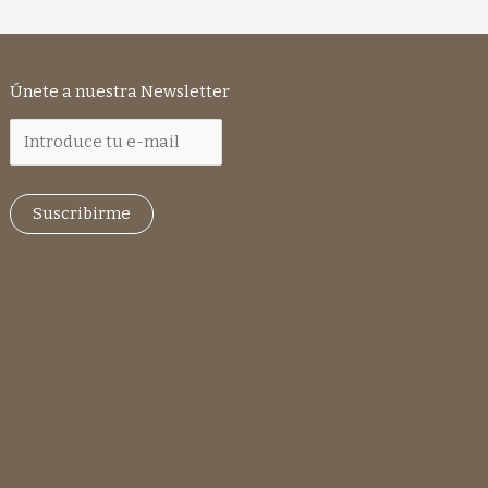
Únete a nuestra Newsletter