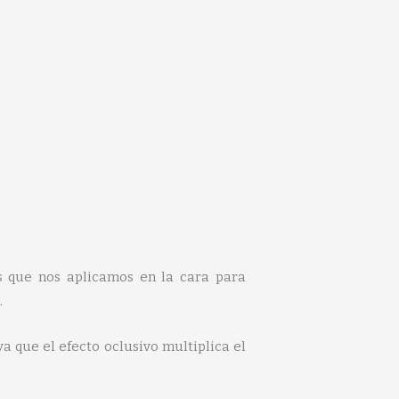
os que nos aplicamos en la cara para
.
a que el efecto oclusivo multiplica el