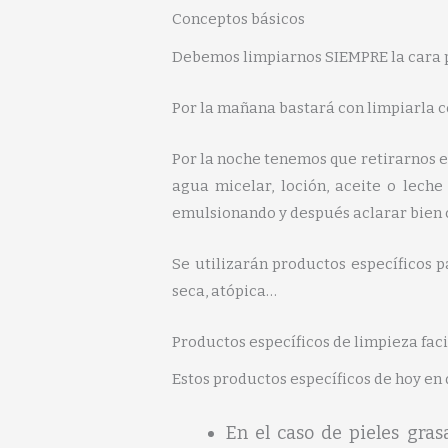
Conceptos básicos
Debemos limpiarnos SIEMPRE la cara p
Por la mañana bastará con limpiarla 
Por la noche tenemos que retirarnos el 
agua micelar, loción, aceite o leche
emulsionando y después aclarar bien 
Se utilizarán productos específicos pa
seca, atópica…
Productos específicos de limpieza faci
Estos productos específicos de hoy en 
En el caso de pieles gras