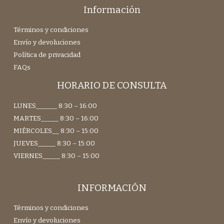
Información
Términos y condiciones
Envío y devoluciones
Política de privacidad
FAQs
HORARIO DE CONSULTA
LUNES______ 8:30 – 16:00
MARTES_____ 8:30 – 16:00
MIÉRCOLES__ 8:30 – 15:00
JUEVES_____ 8:30 – 15:00
VIERNES_____ 8:30 – 15:00
INFORMACIÓN
Términos y condiciones
Envío y devoluciones