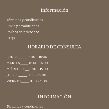
Información
Términos y condiciones
Envío y devoluciones
Política de privacidad
FAQs
HORARIO DE CONSULTA
LUNES______ 8:30 – 16:00
MARTES_____ 8:30 – 16:00
MIÉRCOLES__ 8:30 – 15:00
JUEVES_____ 8:30 – 15:00
VIERNES_____ 8:30 – 15:00
INFORMACIÓN
Términos y condiciones