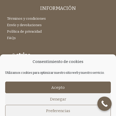
INFORMACIÓN
Términos y condiciones
Envío y devoluciones
Política de privacidad
FAQs
Consentimiento de cookies
Utilizamos cookies para optimizar nuestro sitio web y nuestro servicio.
Únete a nuestra Newsletter
Acepto
Denegar
Preferencias