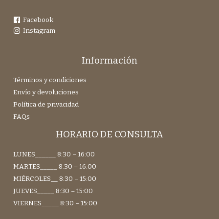
Facebook
Instagram
Información
Términos y condiciones
Envío y devoluciones
Política de privacidad
FAQs
HORARIO DE CONSULTA
LUNES______ 8:30 – 16:00
MARTES_____ 8:30 – 16:00
MIÉRCOLES__ 8:30 – 15:00
JUEVES_____ 8:30 – 15:00
VIERNES_____ 8:30 – 15:00