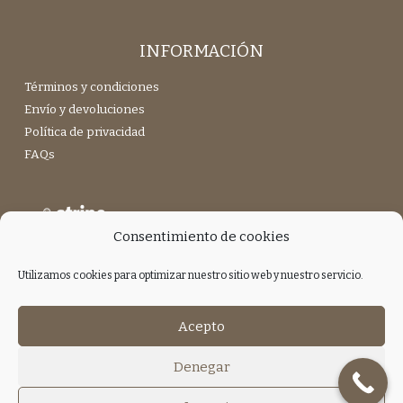
INFORMACIÓN
Términos y condiciones
Envío y devoluciones
Política de privacidad
FAQs
Consentimiento de cookies
Utilizamos cookies para optimizar nuestro sitio web y nuestro servicio.
Únete a nuestra Newsletter
Acepto
Denegar