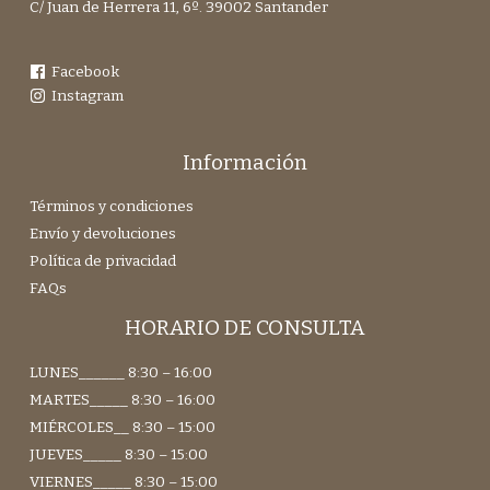
C/ Juan de Herrera 11, 6º. 39002 Santander
Facebook
Instagram
Información
Términos y condiciones
Envío y devoluciones
Política de privacidad
FAQs
HORARIO DE CONSULTA
LUNES______ 8:30 – 16:00
MARTES_____ 8:30 – 16:00
MIÉRCOLES__ 8:30 – 15:00
JUEVES_____ 8:30 – 15:00
VIERNES_____ 8:30 – 15:00