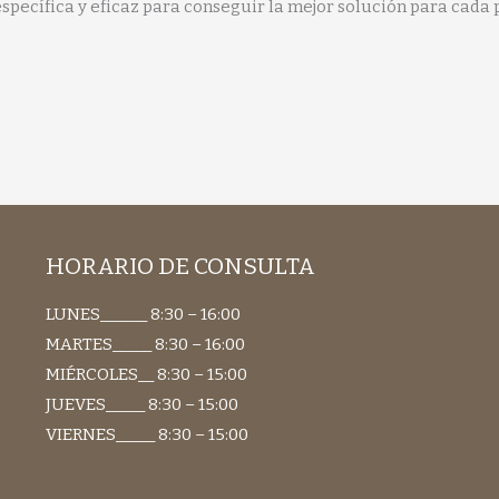
pecífica y eficaz para conseguir la mejor solución para cada 
HORARIO DE CONSULTA
LUNES______ 8:30 – 16:00
MARTES_____ 8:30 – 16:00
MIÉRCOLES__ 8:30 – 15:00
JUEVES_____ 8:30 – 15:00
VIERNES_____ 8:30 – 15:00