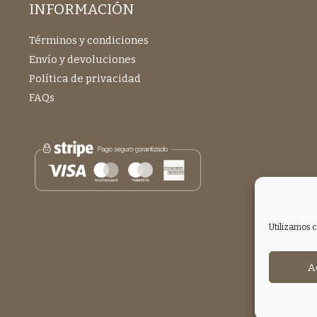
INFORMACIÓN
Términos y condiciones
Envío y devoluciones
Política de privacidad
FAQs
Utilizamos c
A