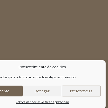
Consentimiento de cookies
ookies para optimizar nuestro sitio web y nuestro servicio.
cepto
Denegar
Preferencias
Política de cookies
Política de privacidad