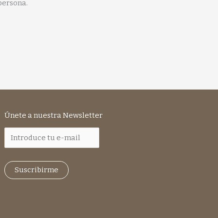
persona.
Únete a nuestra Newsletter