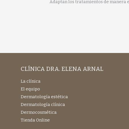
Adaptan los tratamientos de manera es
CLÍNICA DRA. ELENA ARNAL
La clínica
El equipo
Dermatología estética
Dermatología clínica
Dermocosmética
Tienda Online