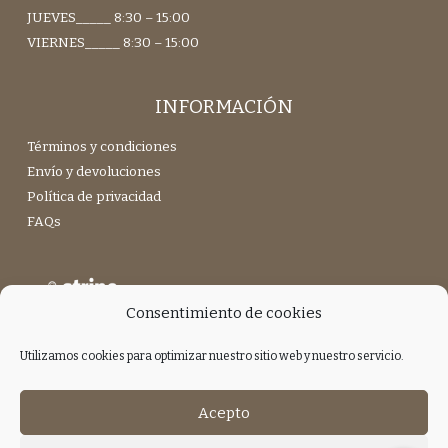
JUEVES_____ 8:30 – 15:00
VIERNES_____ 8:30 – 15:00
INFORMACIÓN
Términos y condiciones
Envío y devoluciones
Política de privacidad
FAQs
Consentimiento de cookies
Utilizamos cookies para optimizar nuestro sitio web y nuestro servicio.
Únete a nuestra Newsletter
Acepto