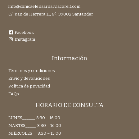
info@clinicaelenaarnal.viacoreit.com
C/ Juan de Herrera 11, 6º. 39002 Santander
Facebook
Instagram
Información
Términos y condiciones
Envío y devoluciones
Política de privacidad
FAQs
HORARIO DE CONSULTA
LUNES______ 8:30 – 16:00
MARTES_____ 8:30 – 16:00
MIÉRCOLES__ 8:30 – 15:00