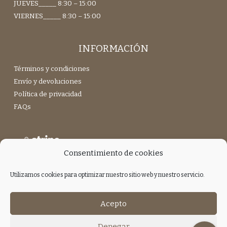
JUEVES_____ 8:30 – 15:00
VIERNES_____ 8:30 – 15:00
INFORMACIÓN
Términos y condiciones
Envío y devoluciones
Política de privacidad
FAQs
Consentimiento de cookies
Utilizamos cookies para optimizar nuestro sitio web y nuestro servicio.
Únete a nuestra Newsletter
Acepto
Denegar