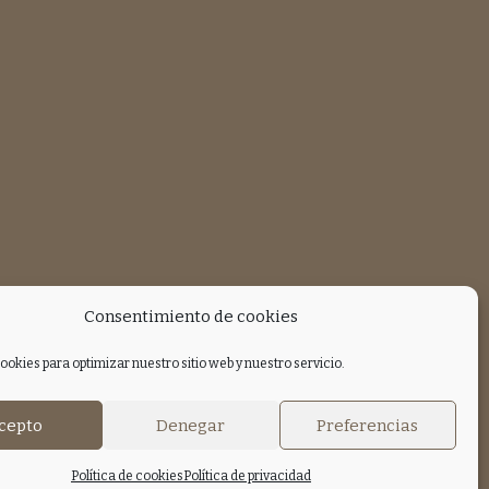
Consentimiento de cookies
ookies para optimizar nuestro sitio web y nuestro servicio.
cepto
Denegar
Preferencias
Política de cookies
Política de privacidad