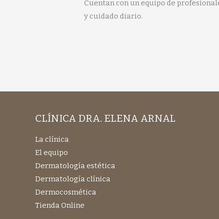
Cuentan con un equipo de profesionale
y cuidado diario.
CLÍNICA DRA. ELENA ARNAL
La clínica
El equipo
Dermatología estética
Dermatología clínica
Dermocosmética
Tienda Online