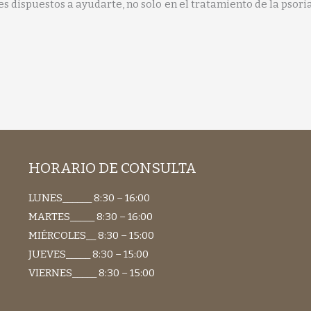
s dispuestos a ayudarte, no solo en el tratamiento de la psori
HORARIO DE CONSULTA
LUNES______ 8:30 – 16:00
MARTES_____ 8:30 – 16:00
MIÉRCOLES__ 8:30 – 15:00
JUEVES_____ 8:30 – 15:00
VIERNES_____ 8:30 – 15:00