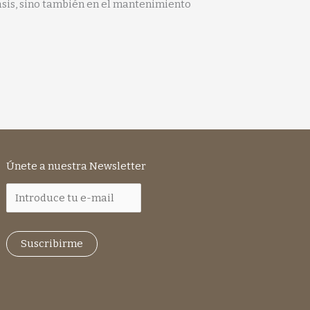
asis, sino también en el mantenimiento
Únete a nuestra Newsletter