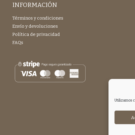
INFORMACIÓN
Términos y condiciones
Envío y devoluciones
Política de privacidad
FAQs
Utilizamos c
A