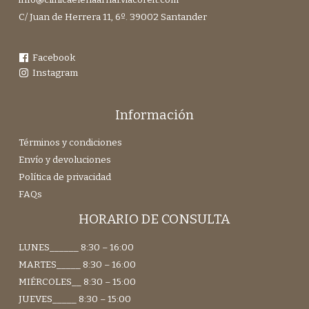
C/ Juan de Herrera 11, 6º. 39002 Santander
Facebook
Instagram
Información
Términos y condiciones
Envío y devoluciones
Política de privacidad
FAQs
HORARIO DE CONSULTA
LUNES______ 8:30 – 16:00
MARTES_____ 8:30 – 16:00
MIÉRCOLES__ 8:30 – 15:00
JUEVES_____ 8:30 – 15:00