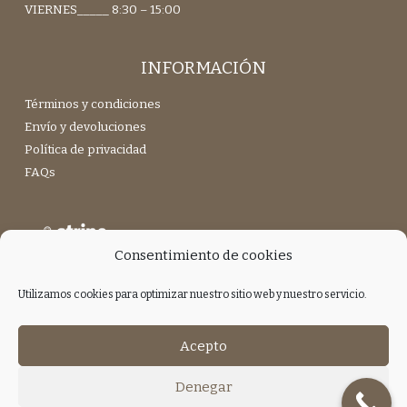
VIERNES_____ 8:30 – 15:00
INFORMACIÓN
Términos y condiciones
Envío y devoluciones
Política de privacidad
FAQs
Consentimiento de cookies
Utilizamos cookies para optimizar nuestro sitio web y nuestro servicio.
Únete a nuestra Newsletter
Acepto
Denegar